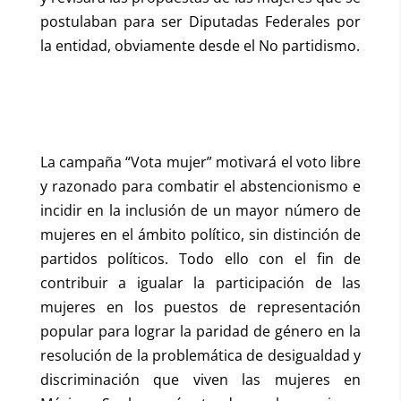
postulaban para ser Diputadas Federales por
la entidad, obviamente desde el No partidismo.
La campaña “Vota mujer” motivará el voto libre
y razonado para combatir el abstencionismo e
incidir en la inclusión de un mayor número de
mujeres en el ámbito político, sin distinción de
partidos políticos. Todo ello con el fin de
contribuir a igualar la participación de las
mujeres en los puestos de representación
popular para lograr la paridad de género en la
resolución de la problemática de desigualdad y
discriminación que viven las mujeres en