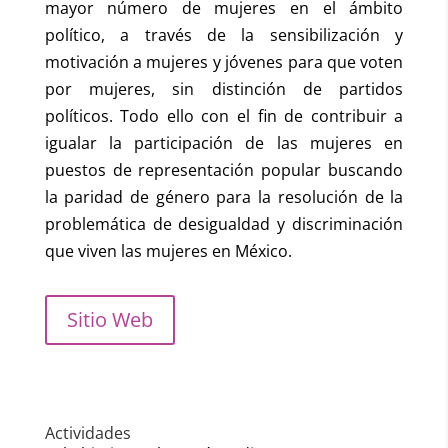
mayor número de mujeres en el ámbito
político, a través de la sensibilización y
motivación a mujeres y jóvenes para que voten
por mujeres, sin distinción de partidos
políticos. Todo ello con el fin de contribuir a
igualar la participación de las mujeres en
puestos de representación popular buscando
la paridad de género para la resolución de la
problemática de desigualdad y discriminación
que viven las mujeres en México.
Sitio Web
Actividades