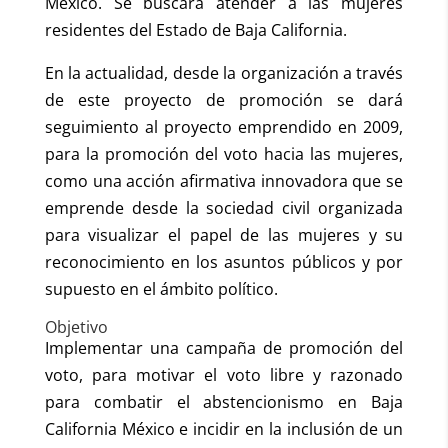
México. Se buscará atender a las mujeres
residentes del Estado de Baja California.
En la actualidad, desde la organización a través
de este proyecto de promoción se dará
seguimiento al proyecto emprendido en 2009,
para la promoción del voto hacia las mujeres,
como una acción afirmativa innovadora que se
emprende desde la sociedad civil organizada
para visualizar el papel de las mujeres y su
reconocimiento en los asuntos públicos y por
supuesto en el ámbito político.
Objetivo
Implementar una campaña de promoción del
voto, para motivar el voto libre y razonado
para combatir el abstencionismo en Baja
California México e incidir en la inclusión de un