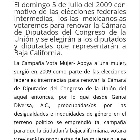
El domingo 5 de julio del 2009 con
motivo de las elecciones federales
intermedias, los-las mexicanos-as
votaremos para renovar la Cámara
de Diputados del Congreso de la
Unión y se elegirán a los diputados
y diputadas que representarán a
Baja California.
La Campaña Vota Mujer- Apoya a una mujer,
surgió en 2009 como parte de las elecciones
federales intermedias para renovar la Cámara
de Diputados del Congreso de la Unión del
aquel entonces, por lo que desde Gente
Diversa, A.C., preocupadas/os por las
desigualdades e inequidades de género en el
terreno político se emprendió tal campaña
para que la ciudadanía bajacaliforniana, votará
y revisará las propuestas de las mujeres que se