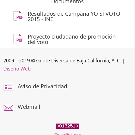
Documentos
Resultados de Campaña YO SI VOTO
2015 - INE
Proyecto ciudadano de promoción
del voto
2009 – 2019 © Gente Diversa de Baja California, A. C. |
Diseño Web

Aviso de Privacidad

Webmail