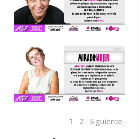
1
2
Siguiente