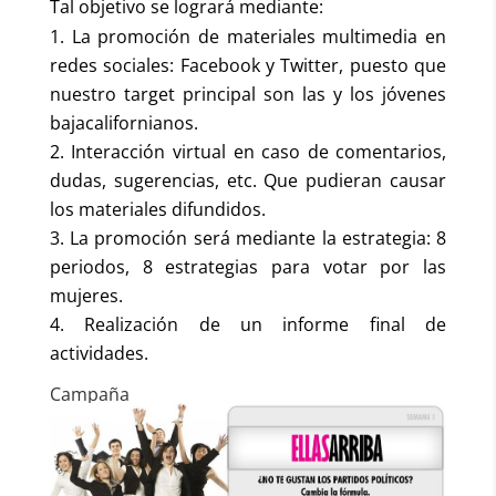
Tal objetivo se logrará mediante:
La promoción de materiales multimedia en
redes sociales: Facebook y Twitter, puesto que
nuestro target principal son las y los jóvenes
bajacalifornianos.
Interacción virtual en caso de comentarios,
dudas, sugerencias, etc. Que pudieran causar
los materiales difundidos.
La promoción será mediante la estrategia: 8
periodos, 8 estrategias para votar por las
mujeres.
Realización de un informe final de
actividades.
Campaña