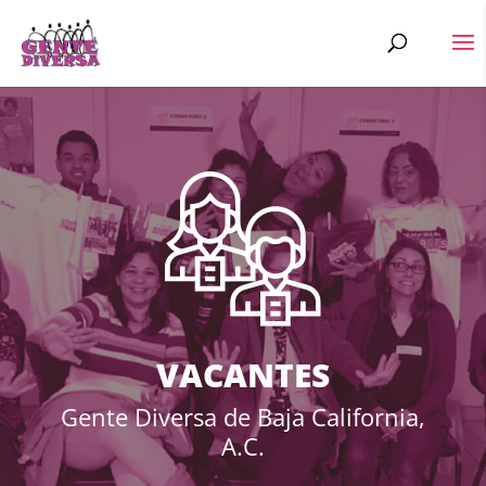
VACANTES
Gente Diversa de Baja California,
A.C.